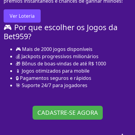
prêmios instantâneos e chances de ganhar milhões!
Ver Loteria
🎮 Por que escolher os Jogos da
Bet959?
🎮 Mais de 2000 jogos disponíveis
💰 Jackpots progressivos milionários
🎁 Bônus de boas-vindas de até R$ 1000
📱 Jogos otimizados para mobile
🔒 Pagamentos seguros e rápidos
🎯 Suporte 24/7 para jogadores
CADASTRE-SE AGORA