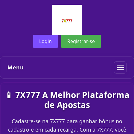
Login
Registrar-se
Menu
📱 7X777 A Melhor Plataforma
de Apostas
Cadastre-se na 7X777 para ganhar bônus no
cadastro e em cada recarga. Com a 7X777, você