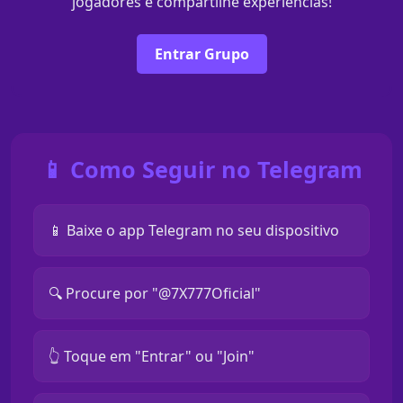
jogadores e compartilhe experiências!
Entrar Grupo
📱 Como Seguir no Telegram
📱 Baixe o app Telegram no seu dispositivo
🔍 Procure por "@7X777Oficial"
👆 Toque em "Entrar" ou "Join"