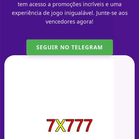
tem acesso a promoções incríveis e uma
experiência de jogo inigualável. Junte-se aos
vencedores agora!
SEGUIR NO TELEGRAM