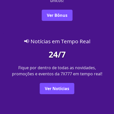
únicos!
Ver Bônus
📢 Notícias em Tempo Real
24/7
Fique por dentro de todas as novidades,
promoções e eventos da 7X777 em tempo real!
Ver Notícias