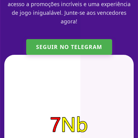
acesso a promoções incríveis e uma experiência
de jogo inigualável. Junte-se aos vencedores
agora!
SEGUIR NO TELEGRAM