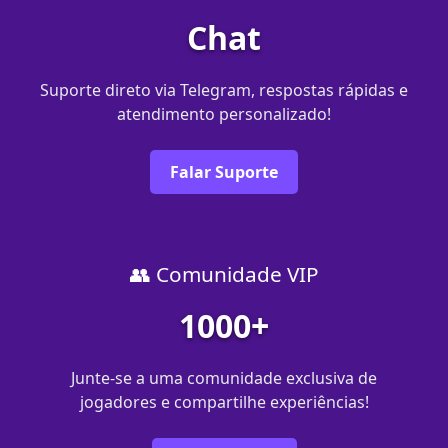
Chat
Suporte direto via Telegram, respostas rápidas e
atendimento personalizado!
Falar Suporte
👥 Comunidade VIP
1000+
Junte-se a uma comunidade exclusiva de
jogadores e compartilhe experiências!