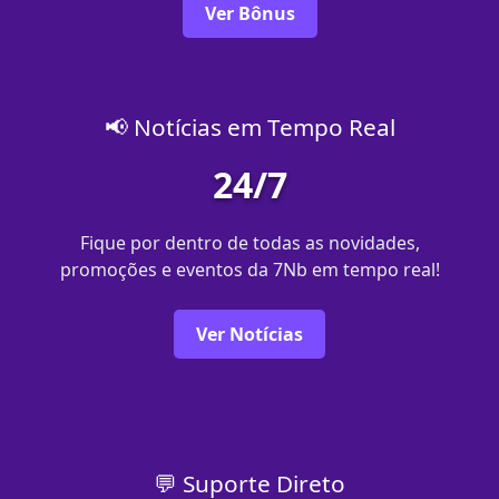
Ver Bônus
📢 Notícias em Tempo Real
24/7
Fique por dentro de todas as novidades,
promoções e eventos da 7Nb em tempo real!
Ver Notícias
💬 Suporte Direto