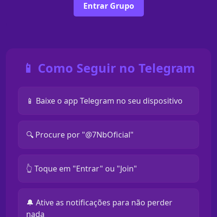
Entrar Grupo
📱 Como Seguir no Telegram
📱 Baixe o app Telegram no seu dispositivo
🔍 Procure por "@7NbOficial"
👆 Toque em "Entrar" ou "Join"
🔔 Ative as notificações para não perder
nada