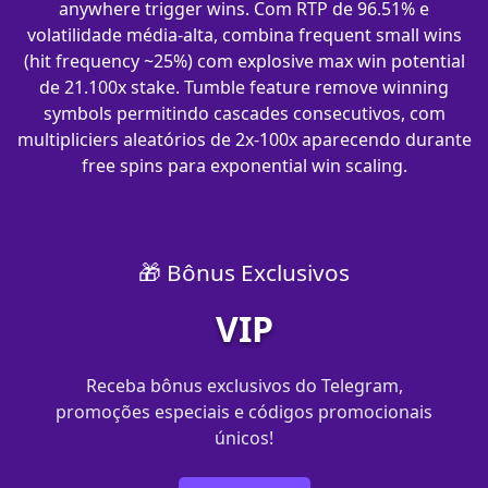
anywhere trigger wins. Com RTP de 96.51% e
volatilidade média-alta, combina frequent small wins
(hit frequency ~25%) com explosive max win potential
de 21.100x stake. Tumble feature remove winning
symbols permitindo cascades consecutivos, com
multipliciers aleatórios de 2x-100x aparecendo durante
free spins para exponential win scaling.
🎁 Bônus Exclusivos
VIP
Receba bônus exclusivos do Telegram,
promoções especiais e códigos promocionais
únicos!