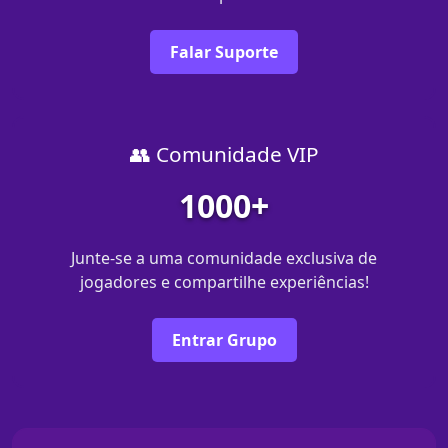
Falar Suporte
👥 Comunidade VIP
1000+
Junte-se a uma comunidade exclusiva de
jogadores e compartilhe experiências!
Entrar Grupo