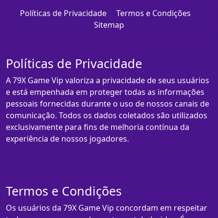
Políticas de Privacidade
Termos e Condições
Sitemap
Políticas de Privacidade
A 79X Game Vip valoriza a privacidade de seus usuários
e está empenhada em proteger todas as informações
pessoais fornecidas durante o uso de nossos canais de
comunicação. Todos os dados coletados são utilizados
exclusivamente para fins de melhoria contínua da
experiência de nossos jogadores.
Termos e Condições
Os usuários da 79X Game Vip concordam em respeitar