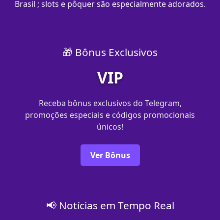
Brasil ; slots e pôquer são especialmente adorados.
🎁 Bônus Exclusivos
VIP
Receba bônus exclusivos do Telegram,
promoções especiais e códigos promocionais
únicos!
Ver Bônus
📢 Notícias em Tempo Real