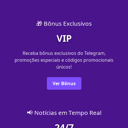
🎁 Bônus Exclusivos
VIP
Receba bônus exclusivos do Telegram,
promoções especiais e códigos promocionais
únicos!
Ver Bônus
📢 Notícias em Tempo Real
24/7