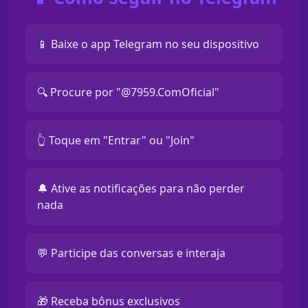
📱 Baixe o app Telegram no seu dispositivo
🔍 Procure por "@7959.ComOficial"
👆 Toque em "Entrar" ou "Join"
🔔 Ative as notificações para não perder
nada
💬 Participe das conversas e interaja
🎁 Receba bônus exclusivos