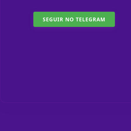
SEGUIR NO TELEGRAM