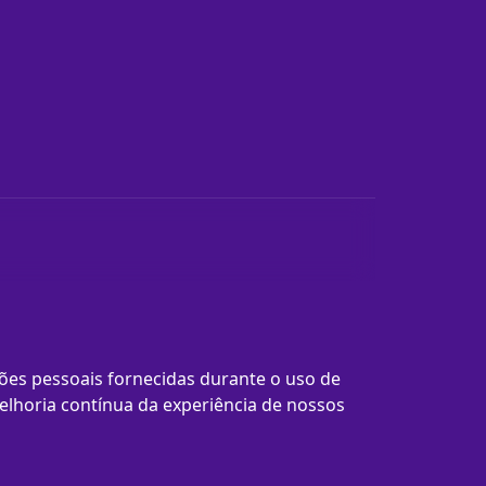
ões pessoais fornecidas durante o uso de
elhoria contínua da experiência de nossos