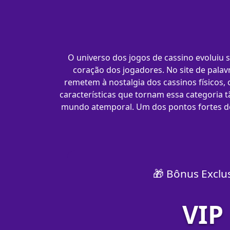
O universo dos jogos de cassino evoluiu 
coração dos jogadores. No site de palav
remetem à nostalgia dos cassinos físicos,
características que tornam essa categoria 
mundo atemporal. Um dos pontos fortes do 
🎁 Bônus Exclu
VIP