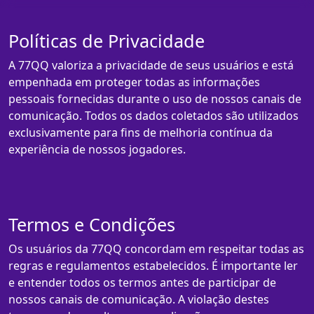
Políticas de Privacidade
A 77QQ valoriza a privacidade de seus usuários e está
empenhada em proteger todas as informações
pessoais fornecidas durante o uso de nossos canais de
comunicação. Todos os dados coletados são utilizados
exclusivamente para fins de melhoria contínua da
experiência de nossos jogadores.
Termos e Condições
Os usuários da 77QQ concordam em respeitar todas as
regras e regulamentos estabelecidos. É importante ler
e entender todos os termos antes de participar de
nossos canais de comunicação. A violação destes