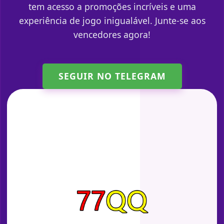
tem acesso a promoções incríveis e uma
experiência de jogo inigualável. Junte-se aos
vencedores agora!
SEGUIR NO TELEGRAM