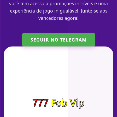
você tem acesso a promoções incríveis e uma
experiência de jogo inigualável. Junte-se aos
vencedores agora!
SEGUIR NO TELEGRAM