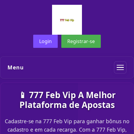
Login
Registrar-se
Menu
📱 777 Feb Vip A Melhor
Plataforma de Apostas
Cadastre-se na 777 Feb Vip para ganhar bônus no
cadastro e em cada recarga. Com a 777 Feb Vip,