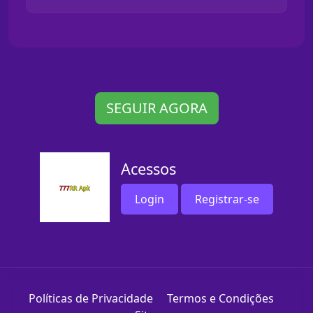
SEGUIR AGORA
Acessos
Login
Registrar-se
Políticas de Privacidade
Termos e Condições