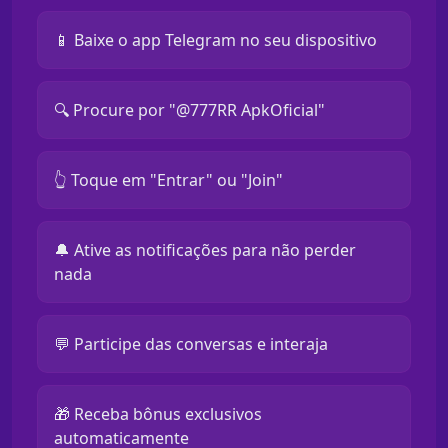
📱 Baixe o app Telegram no seu dispositivo
🔍 Procure por "@777RR ApkOficial"
👆 Toque em "Entrar" ou "Join"
🔔 Ative as notificações para não perder
nada
💬 Participe das conversas e interaja
🎁 Receba bônus exclusivos
automaticamente