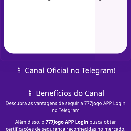
📱 Canal Oficial no Telegram!
📱 Benefícios do Canal
Descubra as vantagens de seguir a 777Jogo APP Login
no Telegram
Além disso, o
777Jogo APP Login
busca obter
certificações de segurança reconhecidas no mercado,