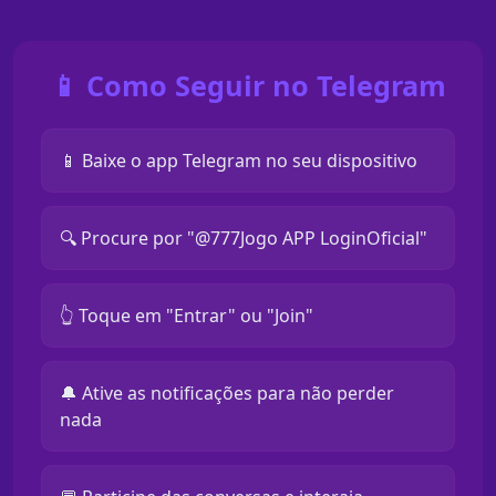
📱 Como Seguir no Telegram
📱 Baixe o app Telegram no seu dispositivo
🔍 Procure por "@777Jogo APP LoginOficial"
👆 Toque em "Entrar" ou "Join"
🔔 Ative as notificações para não perder
nada