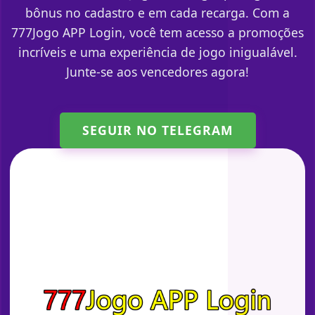
bônus no cadastro e em cada recarga. Com a
777Jogo APP Login, você tem acesso a promoções
incríveis e uma experiência de jogo inigualável.
Junte-se aos vencedores agora!
SEGUIR NO TELEGRAM