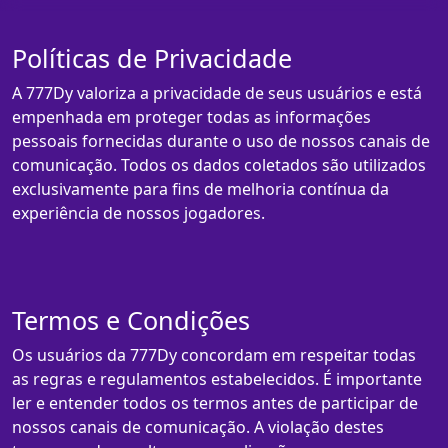
Políticas de Privacidade
A 777Dy valoriza a privacidade de seus usuários e está
empenhada em proteger todas as informações
pessoais fornecidas durante o uso de nossos canais de
comunicação. Todos os dados coletados são utilizados
exclusivamente para fins de melhoria contínua da
experiência de nossos jogadores.
Termos e Condições
Os usuários da 777Dy concordam em respeitar todas
as regras e regulamentos estabelecidos. É importante
ler e entender todos os termos antes de participar de
nossos canais de comunicação. A violação destes