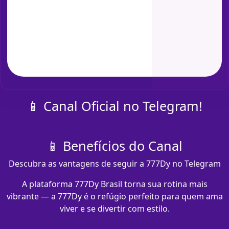
📱 Canal Oficial no Telegram!
📱 Benefícios do Canal
Descubra as vantagens de seguir a 777Dy no Telegram
A plataforma 777Dy Brasil torna sua rotina mais
vibrante — a 777Dy é o refúgio perfeito para quem ama
viver e se divertir com estilo.