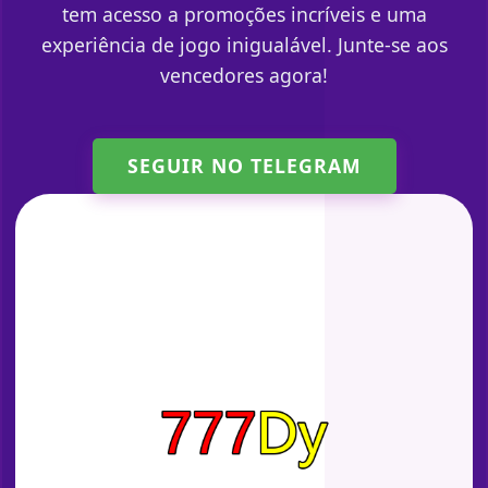
tem acesso a promoções incríveis e uma
experiência de jogo inigualável. Junte-se aos
vencedores agora!
SEGUIR NO TELEGRAM