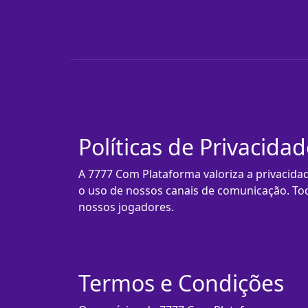
Políticas de Privacida
A 7777 Com Plataforma valoriza a privacid
o uso de nossos canais de comunicação. Tod
nossos jogadores.
Termos e Condições