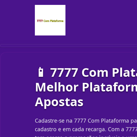
📱 7777 Com Pla
Melhor Platafor
Apostas
Cadastre-se na 7777 Com Plataforma p
cadastro e em cada recarga. Com a 777