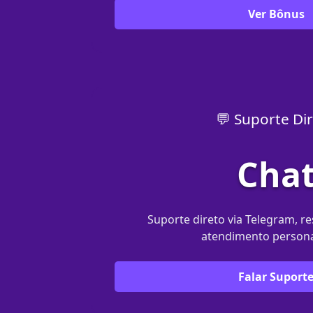
Ver Bônus
💬 Suporte Di
Cha
Suporte direto via Telegram, r
atendimento persona
Falar Suport