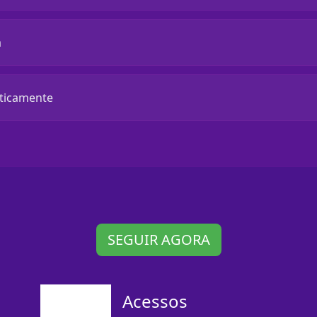
a
aticamente
SEGUIR AGORA
Acessos