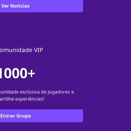
Ver Notícias
Comunidade VIP
1000+
unidade exclusiva de jogadores e
rtilhe experiências!
Entrar Grupo