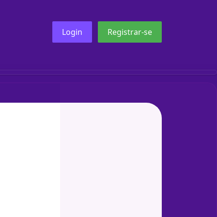
Login
Registrar-se