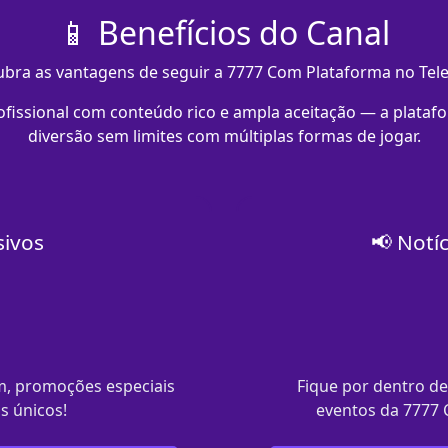
📱 Benefícios do Canal
bra as vantagens de seguir a 7777 Com Plataforma no Te
fissional com conteúdo rico e ampla aceitação — a plataf
diversão sem limites com múltiplas formas de jogar.
sivos
📢 Notí
m, promoções especiais
Fique por dentro d
s únicos!
eventos da 7777 