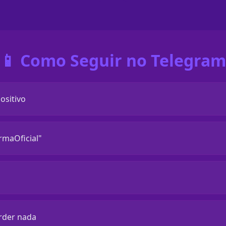
📱 Como Seguir no Telegram
ositivo
rmaOficial"
erder nada