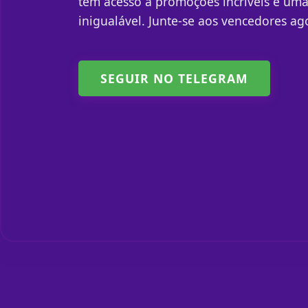
tem acesso a promoções incríveis e uma
inigualável. Junte-se aos vencedores ag
SEGUIR NO TELEGRAM