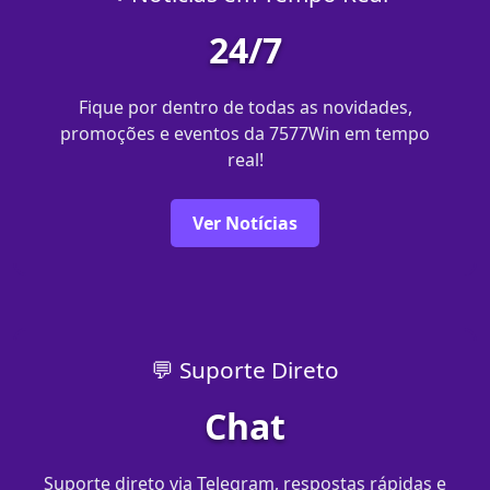
24/7
Fique por dentro de todas as novidades,
promoções e eventos da 7577Win em tempo
real!
Ver Notícias
💬 Suporte Direto
Chat
Suporte direto via Telegram, respostas rápidas e