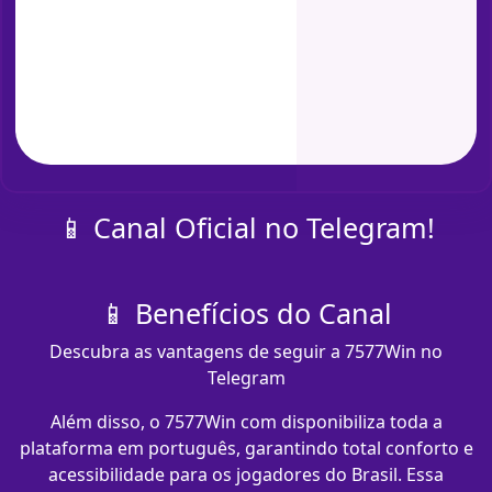
📱 Canal Oficial no Telegram!
📱 Benefícios do Canal
Descubra as vantagens de seguir a 7577Win no
Telegram
Além disso, o 7577Win com​ disponibiliza toda a
plataforma em português, garantindo total conforto e
acessibilidade para os jogadores do Brasil. Essa