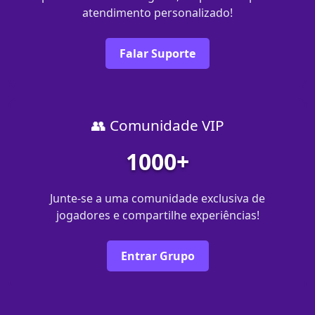
atendimento personalizado!
Falar Suporte
👥 Comunidade VIP
1000+
Junte-se a uma comunidade exclusiva de
jogadores e compartilhe experiências!
Entrar Grupo