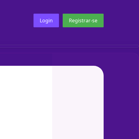
Login
Registrar-se