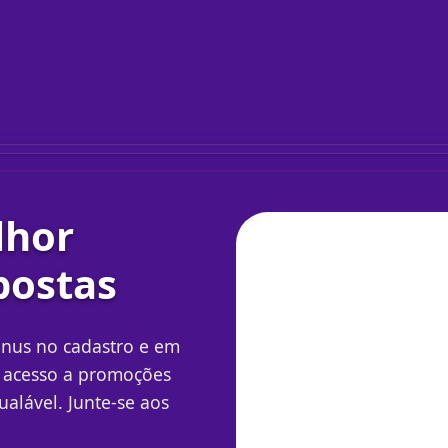
lhor
postas
ônus no cadastro e em
m acesso a promoções
ualável. Junte-se aos