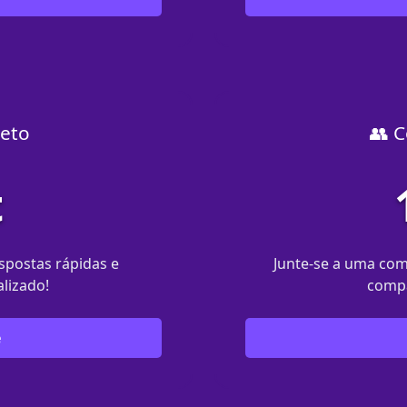
reto
👥 
t
espostas rápidas e
Junte-se a uma com
lizado!
compa
e