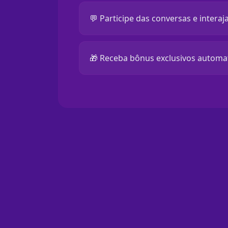
💬 Participe das conversas e interaj
🎁 Receba bônus exclusivos autom