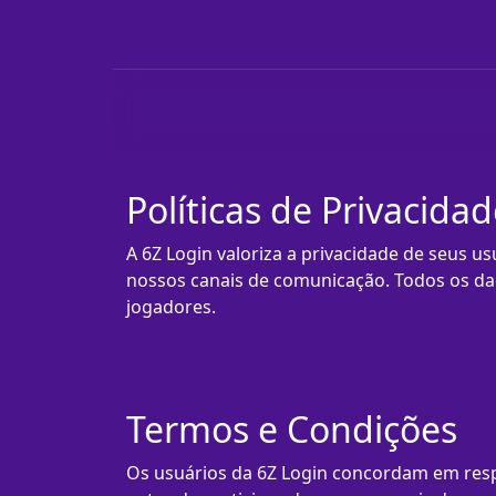
Políticas de Privacida
A 6Z Login valoriza a privacidade de seus 
nossos canais de comunicação. Todos os dad
jogadores.
Termos e Condições
Os usuários da 6Z Login concordam em respe