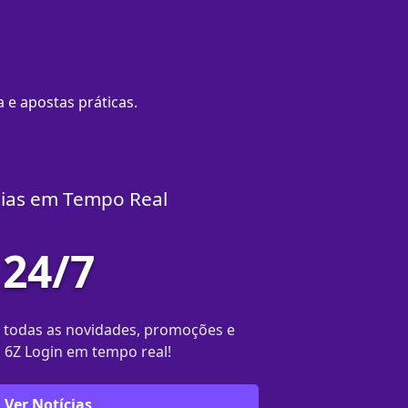
 e apostas práticas.
cias em Tempo Real
24/7
e todas as novidades, promoções e
 6Z Login em tempo real!
Ver Notícias