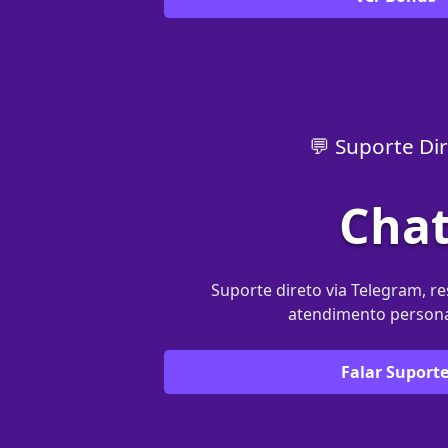
💬 Suporte Di
Cha
Suporte direto via Telegram, r
atendimento persona
Falar Suport