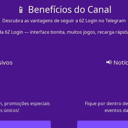
📱 Benefícios do Canal
Descubra as vantagens de seguir a 6Z Login no Telegram
6Z Login — interface bonita, muitos jogos, recarga rápida
sivos
📢 Notí
m, promoções especiais
Fique por dentro d
s únicos!
eventos da