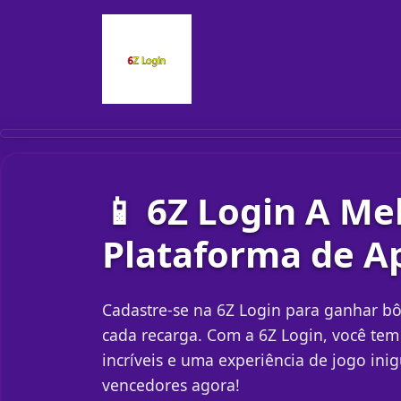
📱 6Z Login A Me
Plataforma de A
Cadastre-se na 6Z Login para ganhar b
cada recarga. Com a 6Z Login, você te
incríveis e uma experiência de jogo inig
vencedores agora!