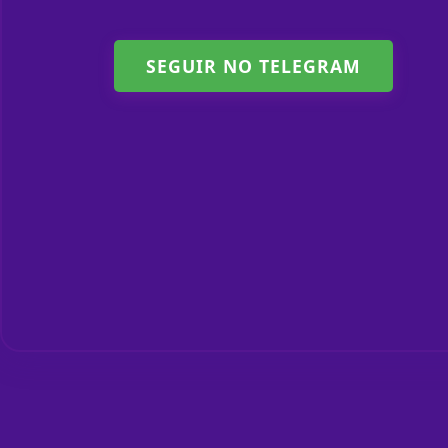
SEGUIR NO TELEGRAM