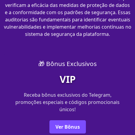
verificam a eficácia das medidas de proteção de dados
e a conformidade com os padrões de segurança. Essas
auditorias são fundamentais para identificar eventuais
vulnerabilidades e implementar melhorias contínuas no
sistema de segurança da plataforma.
🎁 Bônus Exclusivos
VIP
Receba bônus exclusivos do Telegram,
promoções especiais e códigos promocionais
únicos!
Ver Bônus