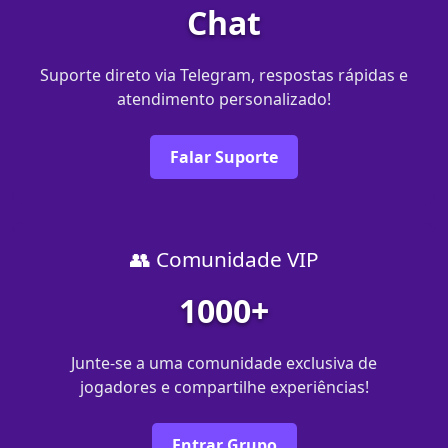
Chat
Suporte direto via Telegram, respostas rápidas e
atendimento personalizado!
Falar Suporte
👥 Comunidade VIP
1000+
Junte-se a uma comunidade exclusiva de
jogadores e compartilhe experiências!
Entrar Grupo