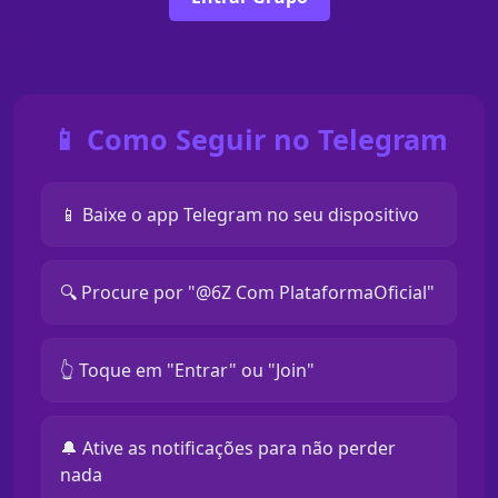
📱 Como Seguir no Telegram
📱 Baixe o app Telegram no seu dispositivo
🔍 Procure por "@6Z Com PlataformaOficial"
👆 Toque em "Entrar" ou "Join"
🔔 Ative as notificações para não perder
nada