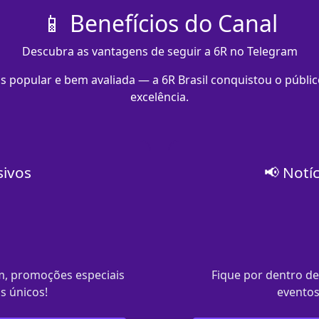
📱 Benefícios do Canal
Descubra as vantagens de seguir a 6R no Telegram
is popular e bem avaliada — a 6R Brasil conquistou o públic
excelência.
sivos
📢 Notí
m, promoções especiais
Fique por dentro d
s únicos!
eventos