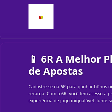
📱 6R A Melhor 
de Apostas
Cadastre-se na 6R para ganhar bônus n
recarga. Com a 6R, você tem acesso a p
experiência de jogo inigualável. Junte-