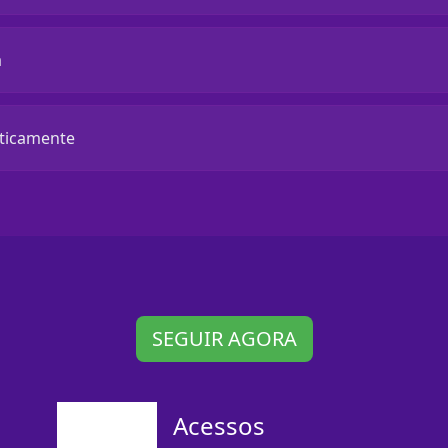
a
aticamente
SEGUIR AGORA
Acessos