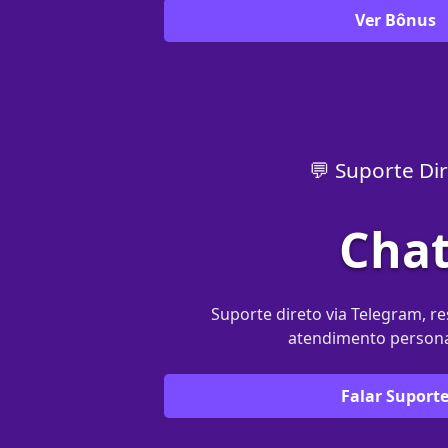
Ver Bônus
💬 Suporte Di
Cha
Suporte direto via Telegram, r
atendimento persona
Falar Suport