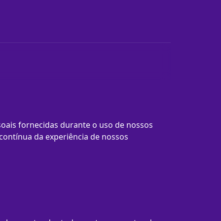
soais fornecidas durante o uso de nossos
 contínua da experiência de nossos