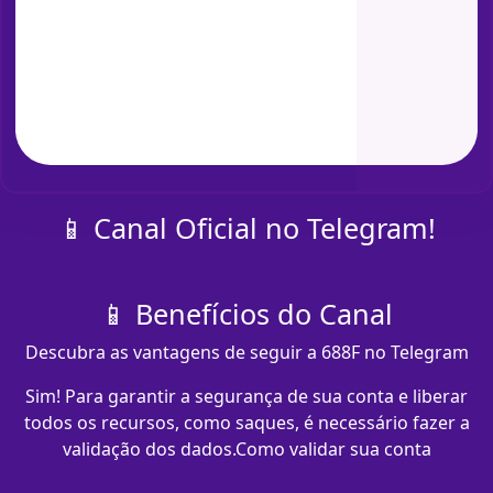
📱 Canal Oficial no Telegram!
📱 Benefícios do Canal
Descubra as vantagens de seguir a 688F no Telegram
Sim! Para garantir a segurança de sua conta e liberar
todos os recursos, como saques, é necessário fazer a
validação dos dados.Como validar sua conta