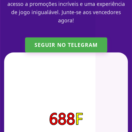
acesso a promoções incríveis e uma experiência
de jogo inigualável. Junte-se aos vencedores
agora!
SEGUIR NO TELEGRAM