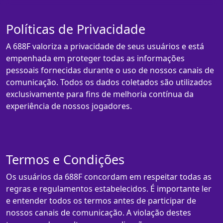
Políticas de Privacidade
A 688F valoriza a privacidade de seus usuários e está
empenhada em proteger todas as informações
pessoais fornecidas durante o uso de nossos canais de
comunicação. Todos os dados coletados são utilizados
exclusivamente para fins de melhoria contínua da
experiência de nossos jogadores.
Termos e Condições
Os usuários da 688F concordam em respeitar todas as
regras e regulamentos estabelecidos. É importante ler
e entender todos os termos antes de participar de
nossos canais de comunicação. A violação destes