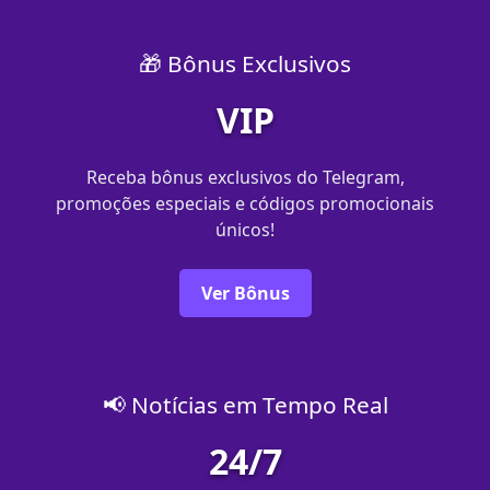
🎁 Bônus Exclusivos
VIP
Receba bônus exclusivos do Telegram,
promoções especiais e códigos promocionais
únicos!
Ver Bônus
📢 Notícias em Tempo Real
24/7