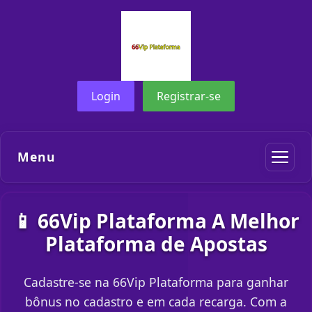
Login
Registrar-se
Menu
📱 66Vip Plataforma A Melhor
Plataforma de Apostas
Cadastre-se na 66Vip Plataforma para ganhar
bônus no cadastro e em cada recarga. Com a