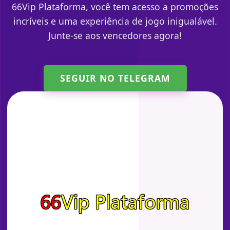
66Vip Plataforma, você tem acesso a promoções
incríveis e uma experiência de jogo inigualável.
Junte-se aos vencedores agora!
SEGUIR NO TELEGRAM