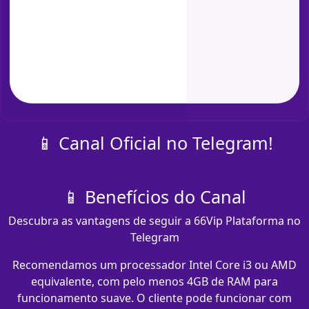
📱 Canal Oficial no Telegram!
📱 Benefícios do Canal
Descubra as vantagens de seguir a 66Vip Plataforma no
Telegram
Recomendamos um processador Intel Core i3 ou AMD
equivalente, com pelo menos 4GB de RAM para
funcionamento suave. O cliente pode funcionar com