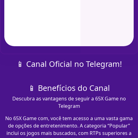
📱 Canal Oficial no Telegram!
📱 Benefícios do Canal
Descubra as vantagens de seguir a 65X Game no
Telegram
No 65X Game com​, você tem acesso a uma vasta gama
de opções de entretenimento. A categoria “Popular”
inclui os jogos mais buscados, com RTPs superiores a