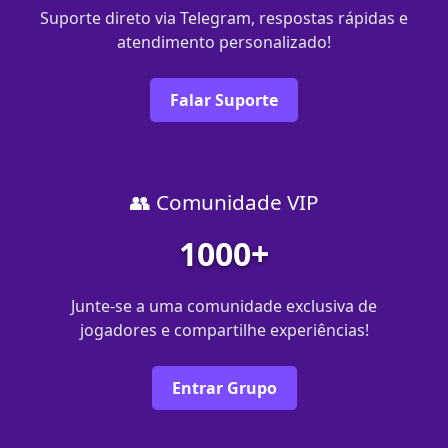
Suporte direto via Telegram, respostas rápidas e
atendimento personalizado!
Falar Suporte
👥 Comunidade VIP
1000+
Junte-se a uma comunidade exclusiva de
jogadores e compartilhe experiências!
Entrar Grupo