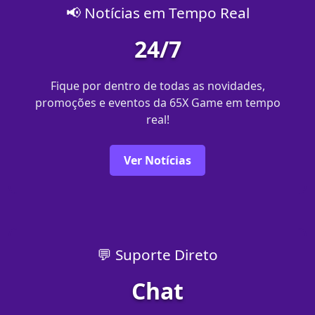
📢 Notícias em Tempo Real
24/7
Fique por dentro de todas as novidades,
promoções e eventos da 65X Game em tempo
real!
Ver Notícias
💬 Suporte Direto
Chat