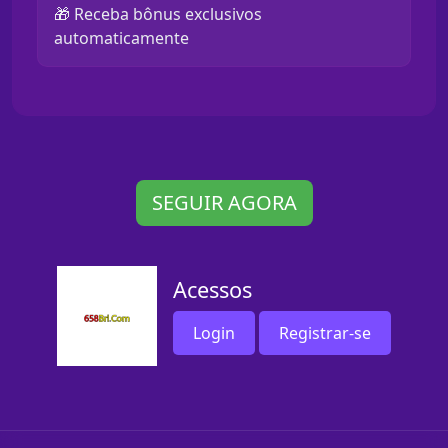
🎁 Receba bônus exclusivos
automaticamente
SEGUIR AGORA
Acessos
Login
Registrar-se