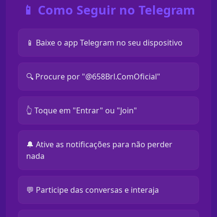
📱 Como Seguir no Telegram
📱 Baixe o app Telegram no seu dispositivo
🔍 Procure por "@658Brl.ComOficial"
👆 Toque em "Entrar" ou "Join"
🔔 Ative as notificações para não perder
nada
💬 Participe das conversas e interaja