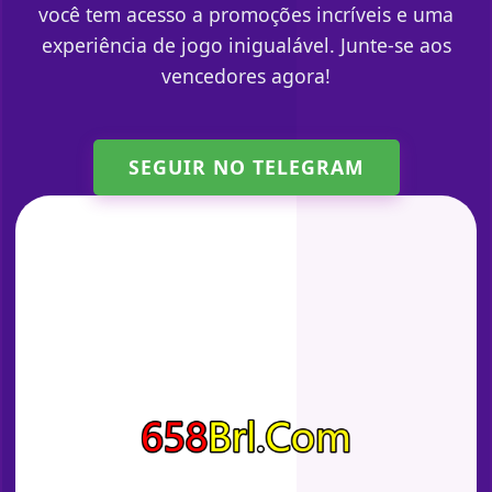
você tem acesso a promoções incríveis e uma
experiência de jogo inigualável. Junte-se aos
vencedores agora!
SEGUIR NO TELEGRAM