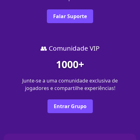
Falar Suporte
👥 Comunidade VIP
1000+
Junte-se a uma comunidade exclusiva de
jogadores e compartilhe experiências!
Entrar Grupo