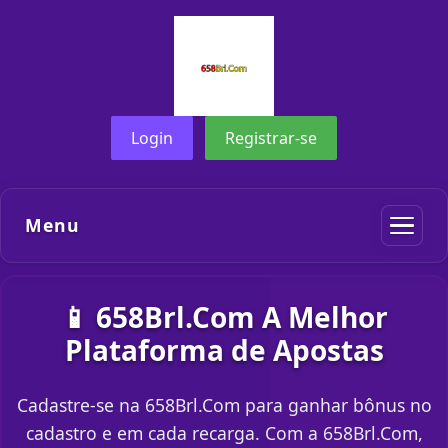
Login
Registrar-se
Menu
📱 658Brl.Com A Melhor
Plataforma de Apostas
Cadastre-se na 658Brl.Com para ganhar bônus no
cadastro e em cada recarga. Com a 658Brl.Com,