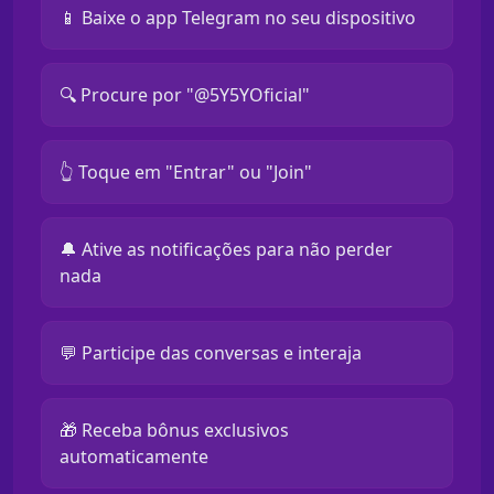
📱 Baixe o app Telegram no seu dispositivo
🔍 Procure por "@5Y5YOficial"
👆 Toque em "Entrar" ou "Join"
🔔 Ative as notificações para não perder
nada
💬 Participe das conversas e interaja
🎁 Receba bônus exclusivos
automaticamente