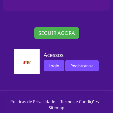
SEGUIR AGORA
Acessos
Login
Registrar-se
Políticas de Privacidade
Termos e Condições
Sitemap