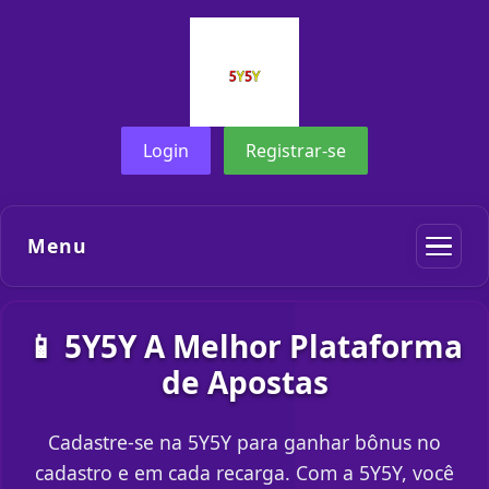
Login
Registrar-se
Menu
📱 5Y5Y A Melhor Plataforma
de Apostas
Cadastre-se na 5Y5Y para ganhar bônus no
cadastro e em cada recarga. Com a 5Y5Y, você