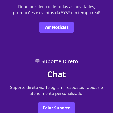
Fique por dentro de todas as novidades,
promoções e eventos da 5Y5Y em tempo real!
Ver Notícias
💬 Suporte Direto
Chat
Suporte direto via Telegram, respostas rápidas e
atendimento personalizado!
Falar Suporte