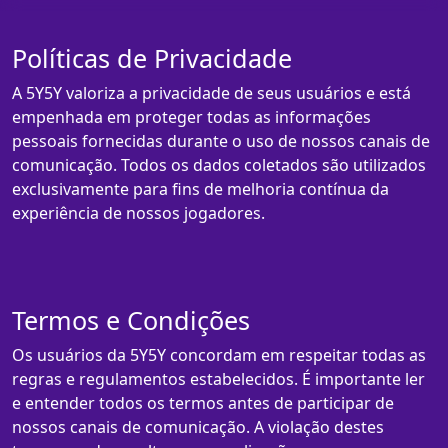
Políticas de Privacidade
A 5Y5Y valoriza a privacidade de seus usuários e está
empenhada em proteger todas as informações
pessoais fornecidas durante o uso de nossos canais de
comunicação. Todos os dados coletados são utilizados
exclusivamente para fins de melhoria contínua da
experiência de nossos jogadores.
Termos e Condições
Os usuários da 5Y5Y concordam em respeitar todas as
regras e regulamentos estabelecidos. É importante ler
e entender todos os termos antes de participar de
nossos canais de comunicação. A violação destes