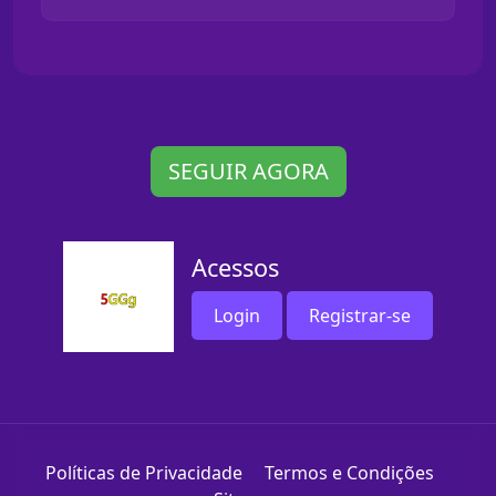
SEGUIR AGORA
Acessos
Login
Registrar-se
Políticas de Privacidade
Termos e Condições