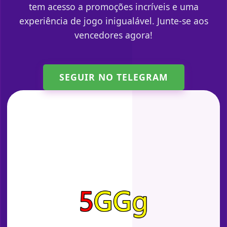
tem acesso a promoções incríveis e uma
experiência de jogo inigualável. Junte-se aos
vencedores agora!
SEGUIR NO TELEGRAM