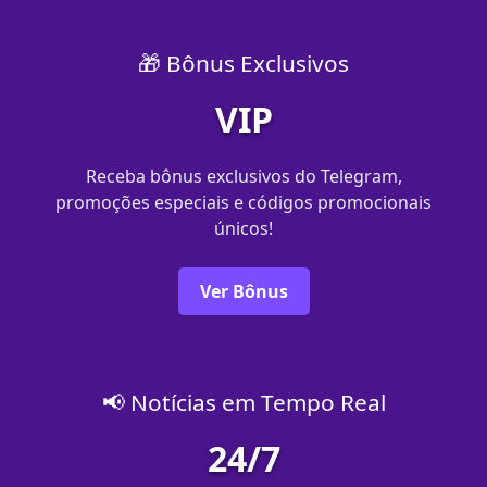
🎁 Bônus Exclusivos
VIP
Receba bônus exclusivos do Telegram,
promoções especiais e códigos promocionais
únicos!
Ver Bônus
📢 Notícias em Tempo Real
24/7