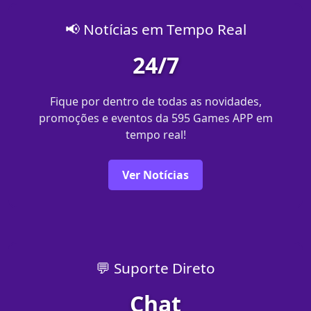
📢 Notícias em Tempo Real
24/7
Fique por dentro de todas as novidades,
promoções e eventos da 595 Games APP em
tempo real!
Ver Notícias
💬 Suporte Direto
Chat