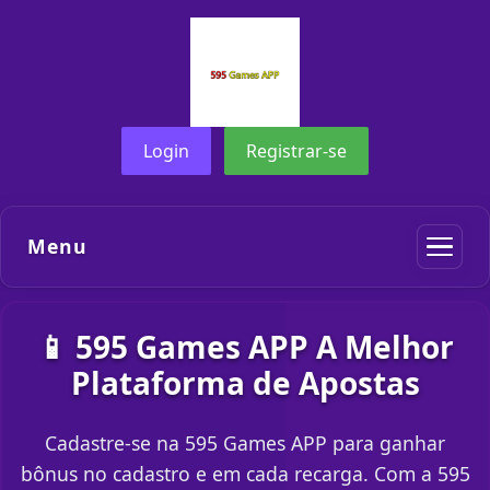
Login
Registrar-se
Menu
📱 595 Games APP A Melhor
Plataforma de Apostas
Cadastre-se na 595 Games APP para ganhar
bônus no cadastro e em cada recarga. Com a 595