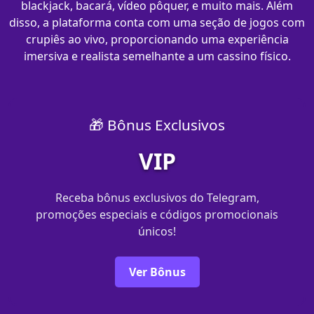
blackjack, bacará, vídeo pôquer, e muito mais. Além
disso, a plataforma conta com uma seção de jogos com
crupiês ao vivo, proporcionando uma experiência
imersiva e realista semelhante a um cassino físico.
🎁 Bônus Exclusivos
VIP
Receba bônus exclusivos do Telegram,
promoções especiais e códigos promocionais
únicos!
Ver Bônus