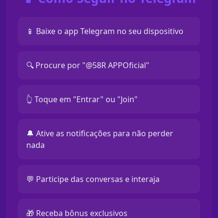
📱 Baixe o app Telegram no seu dispositivo
🔍 Procure por "@58R APPOficial"
👆 Toque em "Entrar" ou "Join"
🔔 Ative as notificações para não perder
nada
💬 Participe das conversas e interaja
🎁 Receba bônus exclusivos