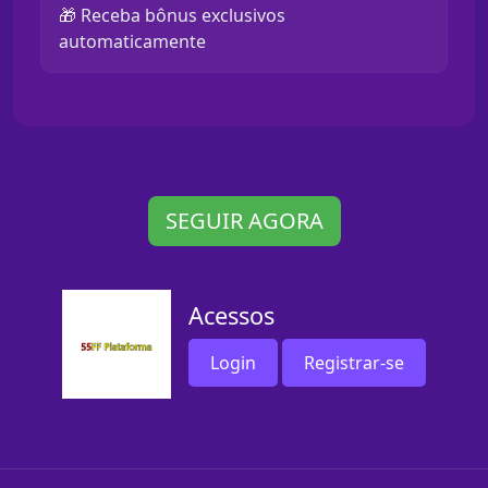
🎁 Receba bônus exclusivos
automaticamente
SEGUIR AGORA
Acessos
Login
Registrar-se