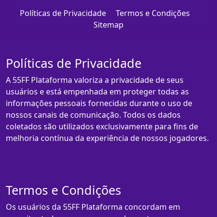
Políticas de Privacidade
Termos e Condições
Sitemap
Políticas de Privacidade
A 55FF Plataforma valoriza a privacidade de seus
usuários e está empenhada em proteger todas as
informações pessoais fornecidas durante o uso de
nossos canais de comunicação. Todos os dados
coletados são utilizados exclusivamente para fins de
melhoria contínua da experiência de nossos jogadores.
Termos e Condições
Os usuários da 55FF Plataforma concordam em