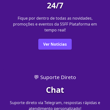
24/7
Fique por dentro de todas as novidades,
promoções e eventos da 55FF Plataforma em
tempo real!
Ver Notícias
💬 Suporte Direto
Chat
Suporte direto via Telegram, respostas rápidas e
atendimento personalizado!