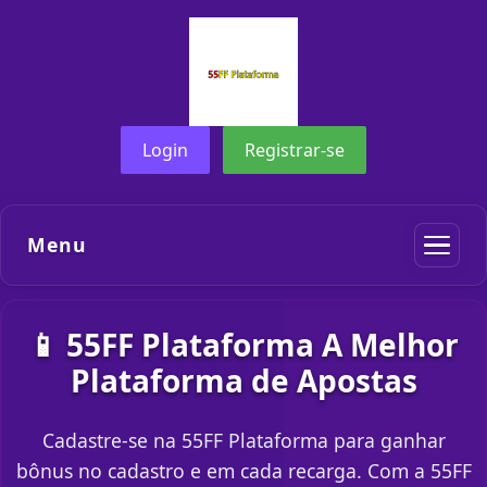
Login
Registrar-se
Menu
📱 55FF Plataforma A Melhor
Plataforma de Apostas
Cadastre-se na 55FF Plataforma para ganhar
bônus no cadastro e em cada recarga. Com a 55FF