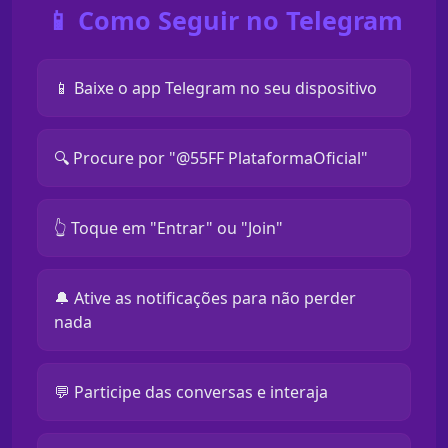
📱 Como Seguir no Telegram
📱 Baixe o app Telegram no seu dispositivo
🔍 Procure por "@55FF PlataformaOficial"
👆 Toque em "Entrar" ou "Join"
🔔 Ative as notificações para não perder
nada
💬 Participe das conversas e interaja