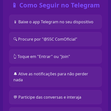
📱 Como Seguir no Telegram
📱 Baixe o app Telegram no seu dispositivo
🔍 Procure por "@55C ComOficial"
👆 Toque em "Entrar" ou "Join"
🔔 Ative as notificações para não perder
nada
💬 Participe das conversas e interaja