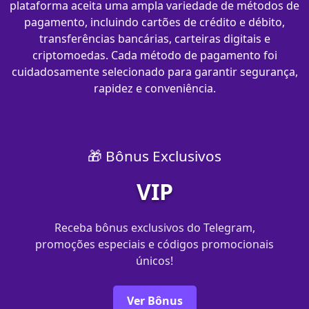
plataforma aceita uma ampla variedade de métodos de
pagamento, incluindo cartões de crédito e débito,
transferências bancárias, carteiras digitais e
criptomoedas. Cada método de pagamento foi
cuidadosamente selecionado para garantir segurança,
rapidez e conveniência.
🎁 Bônus Exclusivos
VIP
Receba bônus exclusivos do Telegram,
promoções especiais e códigos promocionais
únicos!
Ver Bônus