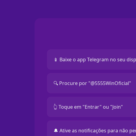
📱 Baixe o app Telegram no seu disp
🔍 Procure por "@5555WinOficial"
👆 Toque em "Entrar" ou "Join"
🔔 Ative as notificações para não p