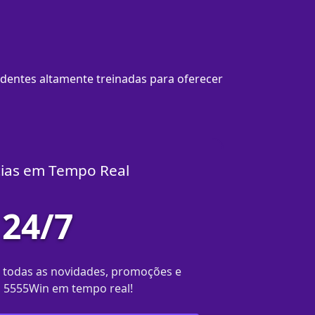
dentes altamente treinadas para oferecer
cias em Tempo Real
24/7
e todas as novidades, promoções e
 5555Win em tempo real!