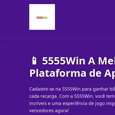
📱 5555Win A Me
Plataforma de A
Cadastre-se na 5555Win para ganhar bô
cada recarga. Com a 5555Win, você tem
incríveis e uma experiência de jogo inig
vencedores agora!