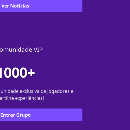
Ver Notícias
Comunidade VIP
1000+
unidade exclusiva de jogadores e
rtilhe experiências!
Entrar Grupo