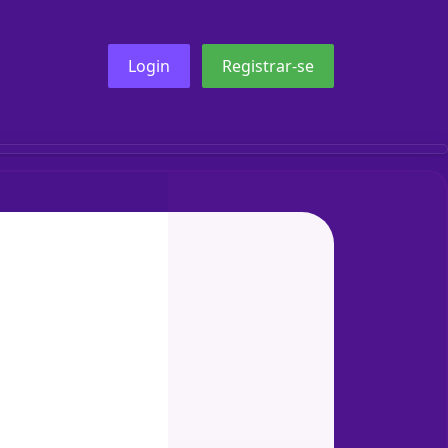
Login
Registrar-se