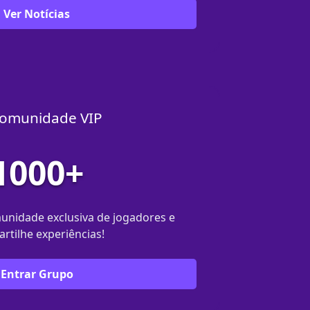
Ver Notícias
Comunidade VIP
1000+
unidade exclusiva de jogadores e
rtilhe experiências!
Entrar Grupo