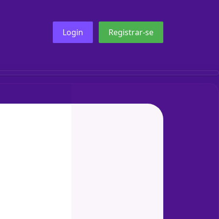
Login
Registrar-se