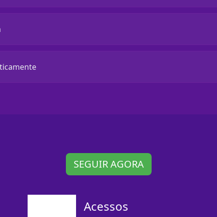
a
aticamente
SEGUIR AGORA
Acessos