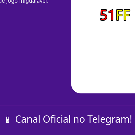
e jogo inigualável.
📱 Canal Oficial no Telegram!