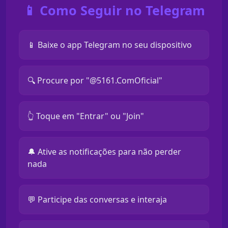
📱 Como Seguir no Telegram
📱 Baixe o app Telegram no seu dispositivo
🔍 Procure por "@5161.ComOficial"
👆 Toque em "Entrar" ou "Join"
🔔 Ative as notificações para não perder
nada
💬 Participe das conversas e interaja