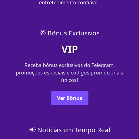
entretenimento confiável.
🎁 Bônus Exclusivos
VIP
Receba bônus exclusivos do Telegram,
promoções especiais e códigos promocionais
únicos!
Ver Bônus
📢 Notícias em Tempo Real