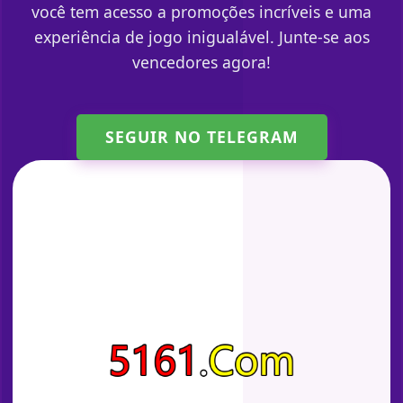
você tem acesso a promoções incríveis e uma
experiência de jogo inigualável. Junte-se aos
vencedores agora!
SEGUIR NO TELEGRAM