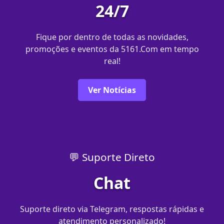
24/7
Fique por dentro de todas as novidades,
promoções e eventos da 5161.Com em tempo
real!
Ver Notícias
💬 Suporte Direto
Chat
Suporte direto via Telegram, respostas rápidas e
atendimento personalizado!