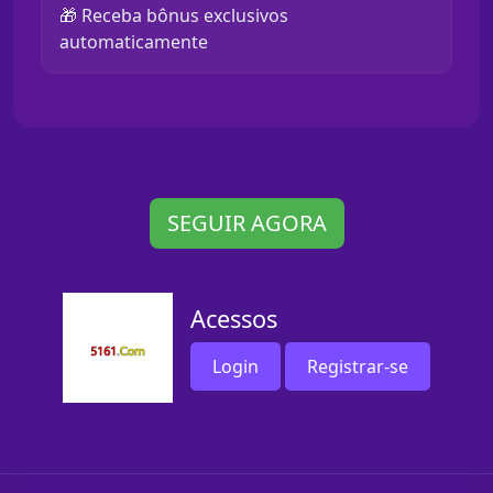
🎁 Receba bônus exclusivos
automaticamente
SEGUIR AGORA
Acessos
Login
Registrar-se