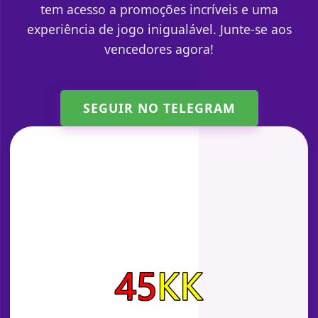
tem acesso a promoções incríveis e uma
experiência de jogo inigualável. Junte-se aos
vencedores agora!
SEGUIR NO TELEGRAM