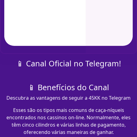
📱 Canal Oficial no Telegram!
📱 Benefícios do Canal
Descubra as vantagens de seguir a 45KK no Telegram
Esses são os tipos mais comuns de caça-níqueis
encontrados nos cassinos on-line. Normalmente, eles
têm cinco cilindros e várias linhas de pagamento,
oferecendo várias maneiras de ganhar.