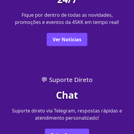
Fique por dentro de todas as novidades,
promoções e eventos da 45KK em tempo real!
Ver Notícias
💬 Suporte Direto
Chat
Suporte direto via Telegram, respostas rápidas e
atendimento personalizado!