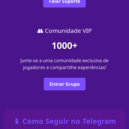
Falar Suporte
👥 Comunidade VIP
1000+
Junte-se a uma comunidade exclusiva de
jogadores e compartilhe experiências!
Entrar Grupo
📱 Como Seguir no Telegram