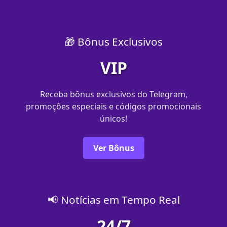
🎁 Bônus Exclusivos
VIP
Receba bônus exclusivos do Telegram,
promoções especiais e códigos promocionais
únicos!
Ver Bônus
📢 Notícias em Tempo Real
24/7