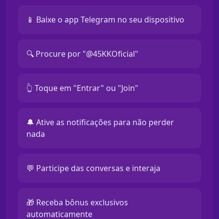
📱 Baixe o app Telegram no seu dispositivo
🔍 Procure por "@45KKOficial"
👆 Toque em "Entrar" ou "Join"
🔔 Ative as notificações para não perder
nada
💬 Participe das conversas e interaja
🎁 Receba bônus exclusivos
automaticamente