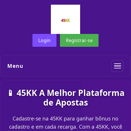
Login
Registrar-se
Menu
📱 45KK A Melhor Plataforma
de Apostas
Cadastre-se na 45KK para ganhar bônus no
cadastro e em cada recarga. Com a 45KK, você