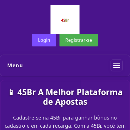
Login
Registrar-se
Menu
📱 45Br A Melhor Plataforma
de Apostas
Cadastre-se na 45Br para ganhar bônus no
cadastro e em cada recarga. Com a 45Br, você tem