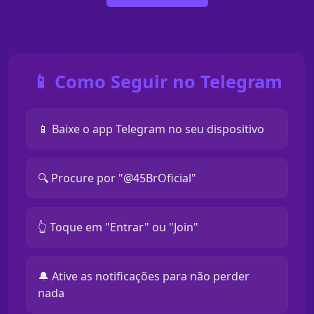
📱 Como Seguir no Telegram
📱 Baixe o app Telegram no seu dispositivo
🔍 Procure por "@45BrOficial"
👆 Toque em "Entrar" ou "Join"
🔔 Ative as notificações para não perder
nada