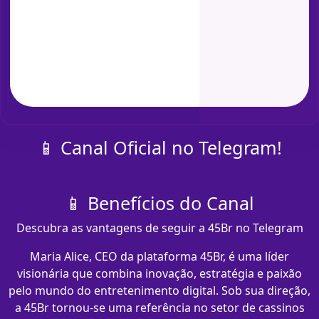
📱 Canal Oficial no Telegram!
📱 Benefícios do Canal
Descubra as vantagens de seguir a 45Br no Telegram
Maria Alice, CEO da plataforma 45Br, é uma líder
visionária que combina inovação, estratégia e paixão
pelo mundo do entretenimento digital. Sob sua direção,
a 45Br tornou-se uma referência no setor de cassinos