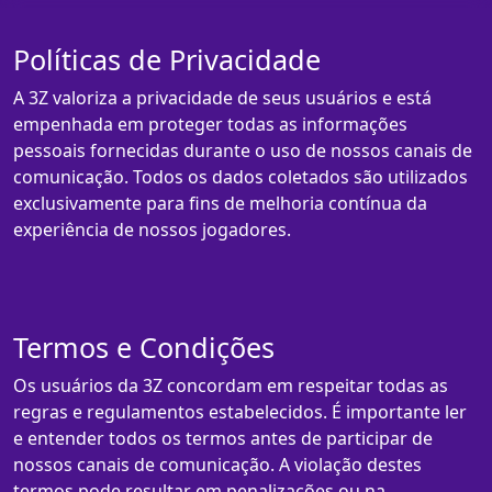
Políticas de Privacidade
A 3Z valoriza a privacidade de seus usuários e está
empenhada em proteger todas as informações
pessoais fornecidas durante o uso de nossos canais de
comunicação. Todos os dados coletados são utilizados
exclusivamente para fins de melhoria contínua da
experiência de nossos jogadores.
Termos e Condições
Os usuários da 3Z concordam em respeitar todas as
regras e regulamentos estabelecidos. É importante ler
e entender todos os termos antes de participar de
nossos canais de comunicação. A violação destes
termos pode resultar em penalizações ou na