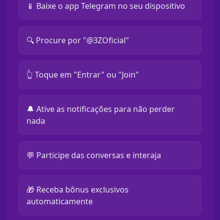
📱 Baixe o app Telegram no seu dispositivo
🔍 Procure por "@3ZOficial"
👆 Toque em "Entrar" ou "Join"
🔔 Ative as notificações para não perder
nada
💬 Participe das conversas e interaja
🎁 Receba bônus exclusivos
automaticamente