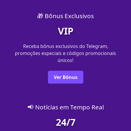
🎁 Bônus Exclusivos
VIP
Receba bônus exclusivos do Telegram,
promoções especiais e códigos promocionais
únicos!
Ver Bônus
📢 Notícias em Tempo Real
24/7