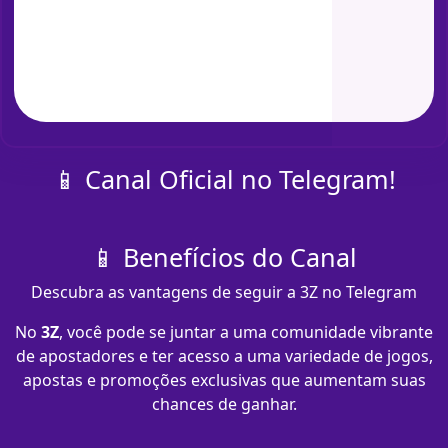
📱 Canal Oficial no Telegram!
📱 Benefícios do Canal
Descubra as vantagens de seguir a 3Z no Telegram
No
3Z
, você pode se juntar a uma comunidade vibrante
de apostadores e ter acesso a uma variedade de jogos,
apostas e promoções exclusivas que aumentam suas
chances de ganhar.