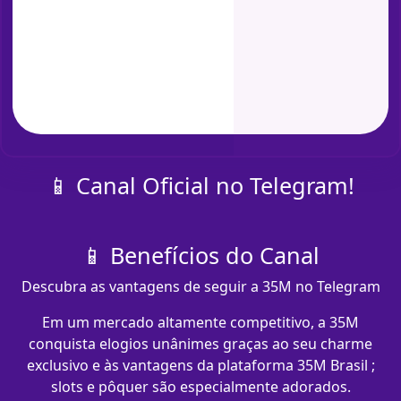
📱 Canal Oficial no Telegram!
📱 Benefícios do Canal
Descubra as vantagens de seguir a 35M no Telegram
Em um mercado altamente competitivo, a 35M
conquista elogios unânimes graças ao seu charme
exclusivo e às vantagens da plataforma 35M Brasil ;
slots e pôquer são especialmente adorados.