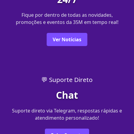
Fique por dentro de todas as novidades,
promoções e eventos da 35M em tempo real!
Ver Notícias
💬 Suporte Direto
Chat
Suporte direto via Telegram, respostas rápidas e
atendimento personalizado!