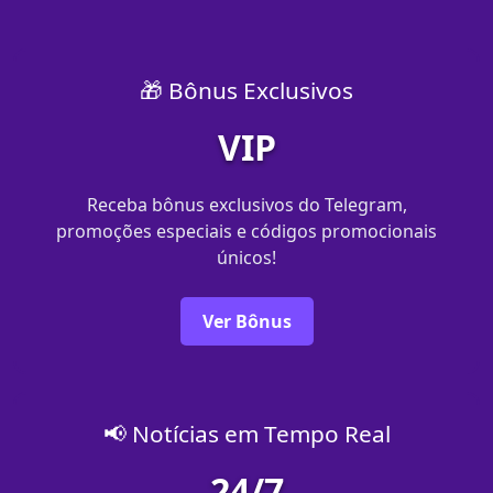
🎁 Bônus Exclusivos
VIP
Receba bônus exclusivos do Telegram,
promoções especiais e códigos promocionais
únicos!
Ver Bônus
📢 Notícias em Tempo Real
24/7