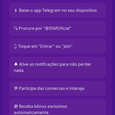
📱 Baixe o app Telegram no seu dispositivo
🔍 Procure por "@35MOficial"
👆 Toque em "Entrar" ou "Join"
🔔 Ative as notificações para não perder
nada
💬 Participe das conversas e interaja
🎁 Receba bônus exclusivos
automaticamente