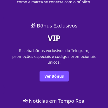
como a marca se conecta com o público.
🎁 Bônus Exclusivos
VIP
Receba bônus exclusivos do Telegram,
promoções especiais e códigos promocionais
únicos!
Ver Bônus
📢 Notícias em Tempo Real