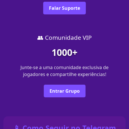
Falar Suporte
👥 Comunidade VIP
1000+
Junte-se a uma comunidade exclusiva de
jogadores e compartilhe experiências!
Entrar Grupo
📱 Como Seguir no Telegram