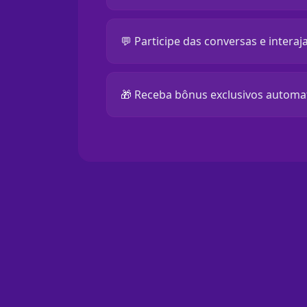
💬 Participe das conversas e interaj
🎁 Receba bônus exclusivos autom