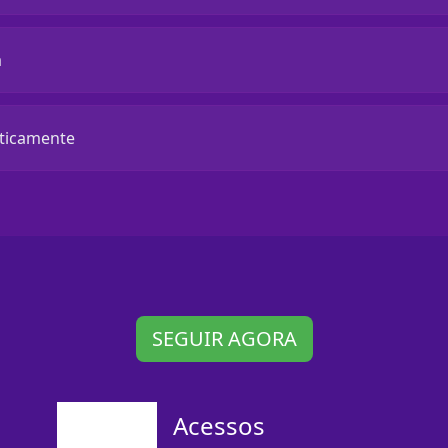
a
aticamente
SEGUIR AGORA
Acessos