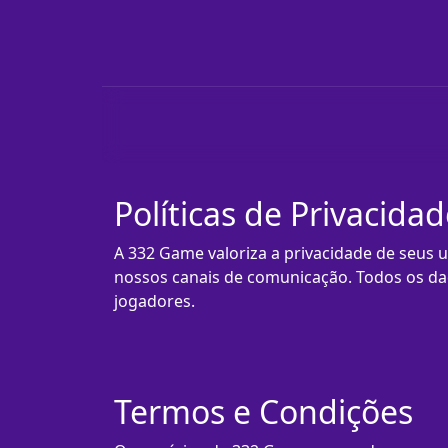
Políticas de Privacida
A 332 Game valoriza a privacidade de seus
nossos canais de comunicação. Todos os dad
jogadores.
Termos e Condições