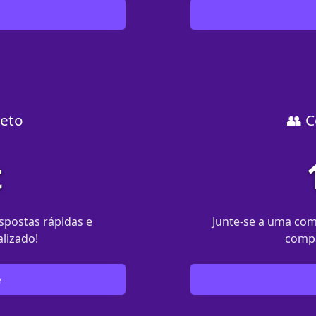
reto
👥 
t
espostas rápidas e
Junte-se a uma com
lizado!
compa
e