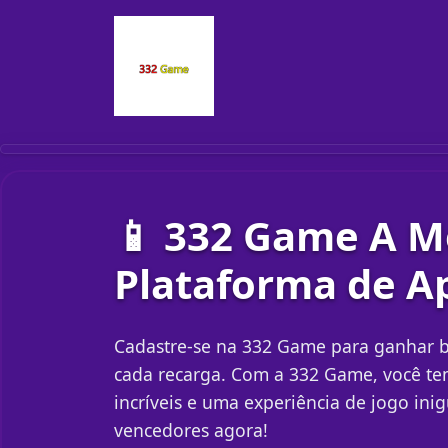
📱 332 Game A M
Plataforma de A
Cadastre-se na 332 Game para ganhar 
cada recarga. Com a 332 Game, você t
incríveis e uma experiência de jogo inig
vencedores agora!