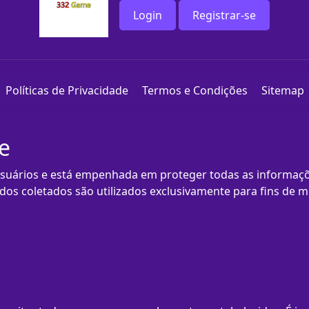
Login
Registrar-se
Políticas de Privacidade
Termos e Condições
Sitemap
de
 usuários e está empenhada em proteger todas as informaçõ
os coletados são utilizados exclusivamente para fins de m