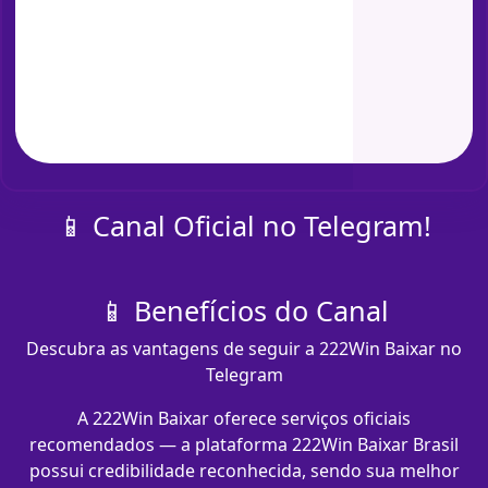
📱 Canal Oficial no Telegram!
📱 Benefícios do Canal
Descubra as vantagens de seguir a 222Win Baixar no
Telegram
A 222Win Baixar oferece serviços oficiais
recomendados — a plataforma 222Win Baixar Brasil
possui credibilidade reconhecida, sendo sua melhor