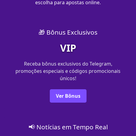
escolha para apostas online.
🎁 Bônus Exclusivos
VIP
Receba bônus exclusivos do Telegram,
promoções especiais e códigos promocionais
únicos!
Ver Bônus
📢 Notícias em Tempo Real