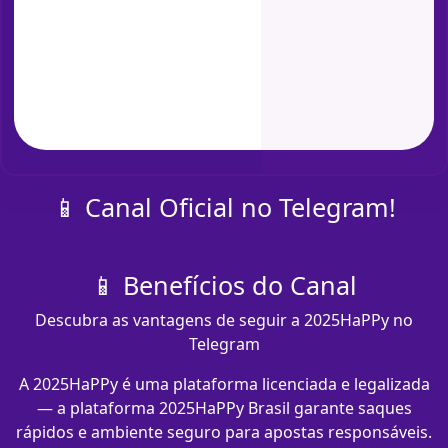
📱 Canal Oficial no Telegram!
📱 Benefícios do Canal
Descubra as vantagens de seguir a 2025HaPPy no
Telegram
A 2025HaPPy é uma plataforma licenciada e legalizada
— a plataforma 2025HaPPy Brasil garante saques
rápidos e ambiente seguro para apostas responsáveis.