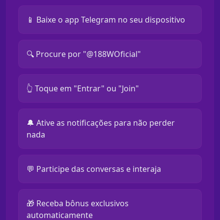
📱 Baixe o app Telegram no seu dispositivo
🔍 Procure por "@188WOficial"
👆 Toque em "Entrar" ou "Join"
🔔 Ative as notificações para não perder
nada
💬 Participe das conversas e interaja
🎁 Receba bônus exclusivos
automaticamente