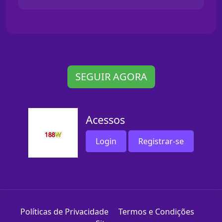
SEGUIR AGORA
Acessos
Login
Registrar-se
Políticas de Privacidade
Termos e Condições