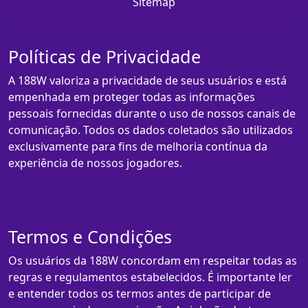
Sitemap
Políticas de Privacidade
A 188W valoriza a privacidade de seus usuários e está
empenhada em proteger todas as informações
pessoais fornecidas durante o uso de nossos canais de
comunicação. Todos os dados coletados são utilizados
exclusivamente para fins de melhoria contínua da
experiência de nossos jogadores.
Termos e Condições
Os usuários da 188W concordam em respeitar todas as
regras e regulamentos estabelecidos. É importante ler
e entender todos os termos antes de participar de