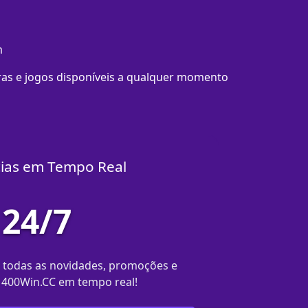
m
ras e jogos disponíveis a qualquer momento
cias em Tempo Real
24/7
e todas as novidades, promoções e
1400Win.CC em tempo real!