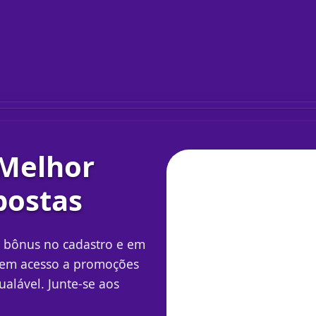
 Melhor
postas
 bônus no cadastro e em
tem acesso a promoções
ualável. Junte-se aos