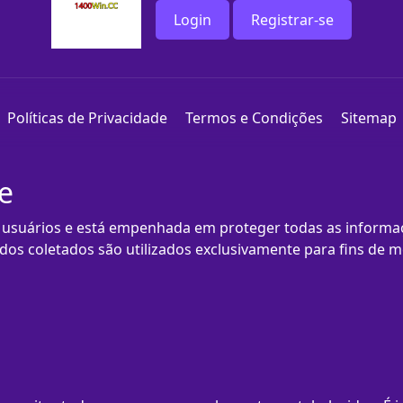
Login
Registrar-se
Políticas de Privacidade
Termos e Condições
Sitemap
de
s usuários e está empenhada em proteger todas as informa
os coletados são utilizados exclusivamente para fins de m