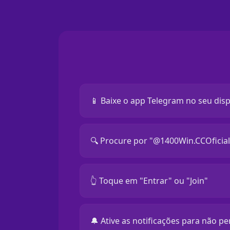
📱 Baixe o app Telegram no seu disp
🔍 Procure por "@1400Win.CCOficial
👆 Toque em "Entrar" ou "Join"
🔔 Ative as notificações para não p