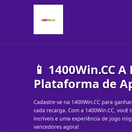
📱 1400Win.CC A
Plataforma de A
Cadastre-se na 1400Win.CC para ganhar
cada recarga. Com a 1400Win.CC, você 
incríveis e uma experiência de jogo inig
vencedores agora!