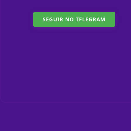
SEGUIR NO TELEGRAM