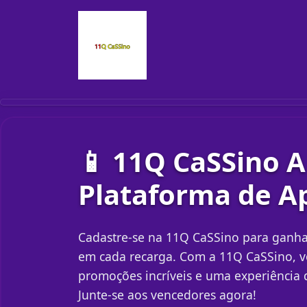
📱 11Q CaSSino 
Plataforma de A
Cadastre-se na 11Q CaSSino para ganha
em cada recarga. Com a 11Q CaSSino, v
promoções incríveis e uma experiência d
Junte-se aos vencedores agora!