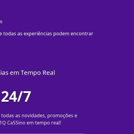
m
de todas as experiências podem encontrar
cias em Tempo Real
24/7
e todas as novidades, promoções e
1Q CaSSino em tempo real!