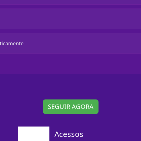
a
aticamente
SEGUIR AGORA
Acessos