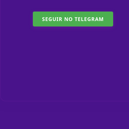
SEGUIR NO TELEGRAM