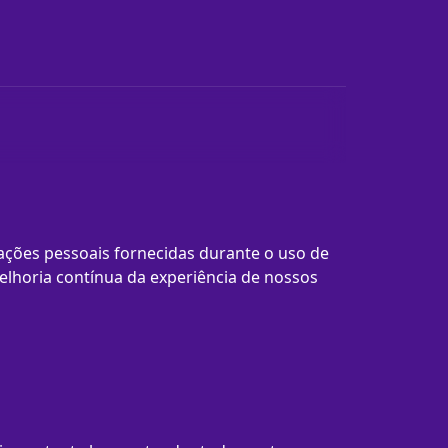
ações pessoais fornecidas durante o uso de
elhoria contínua da experiência de nossos