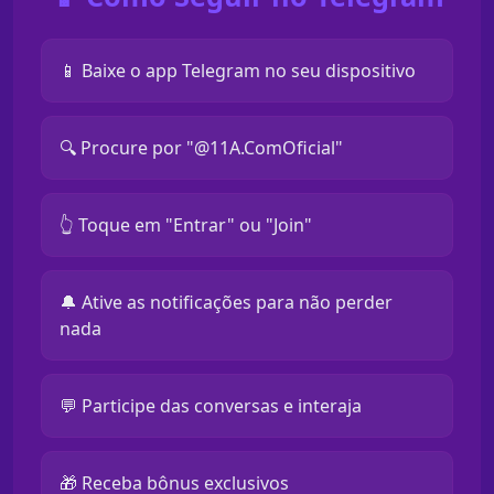
📱 Baixe o app Telegram no seu dispositivo
🔍 Procure por "@11A.ComOficial"
👆 Toque em "Entrar" ou "Join"
🔔 Ative as notificações para não perder
nada
💬 Participe das conversas e interaja
🎁 Receba bônus exclusivos