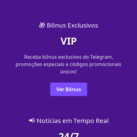
🎁 Bônus Exclusivos
VIP
Receba bônus exclusivos do Telegram,
promoções especiais e códigos promocionais
únicos!
Ver Bônus
📢 Notícias em Tempo Real
24/7