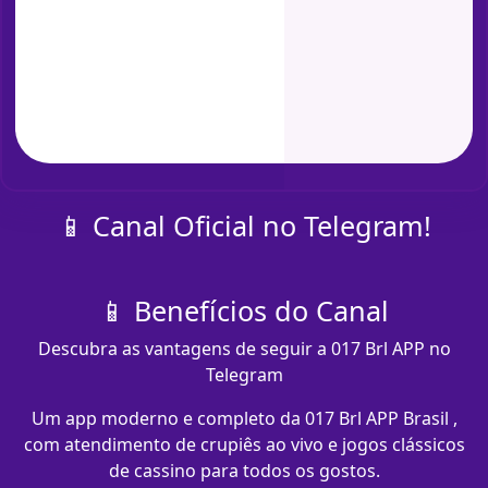
📱 Canal Oficial no Telegram!
📱 Benefícios do Canal
Descubra as vantagens de seguir a 017 Brl APP no
Telegram
Um app moderno e completo da 017 Brl APP Brasil ,
com atendimento de crupiês ao vivo e jogos clássicos
de cassino para todos os gostos.