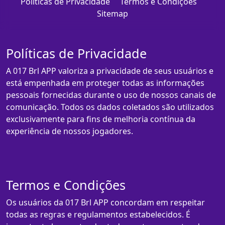
Políticas de Privacidade
Termos e Condições
Sitemap
Políticas de Privacidade
A 017 Brl APP valoriza a privacidade de seus usuários e
está empenhada em proteger todas as informações
pessoais fornecidas durante o uso de nossos canais de
comunicação. Todos os dados coletados são utilizados
exclusivamente para fins de melhoria contínua da
experiência de nossos jogadores.
Termos e Condições
Os usuários da 017 Brl APP concordam em respeitar
todas as regras e regulamentos estabelecidos. É