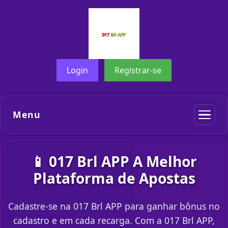
Login
Registrar-se
Menu
📱 017 Brl APP A Melhor
Plataforma de Apostas
Cadastre-se na 017 Brl APP para ganhar bônus no
cadastro e em cada recarga. Com a 017 Brl APP,