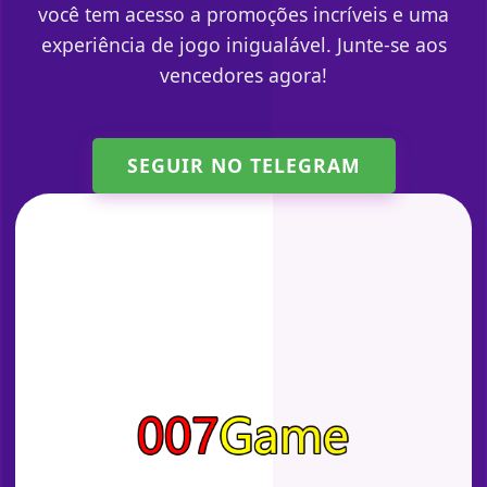
você tem acesso a promoções incríveis e uma
experiência de jogo inigualável. Junte-se aos
vencedores agora!
SEGUIR NO TELEGRAM