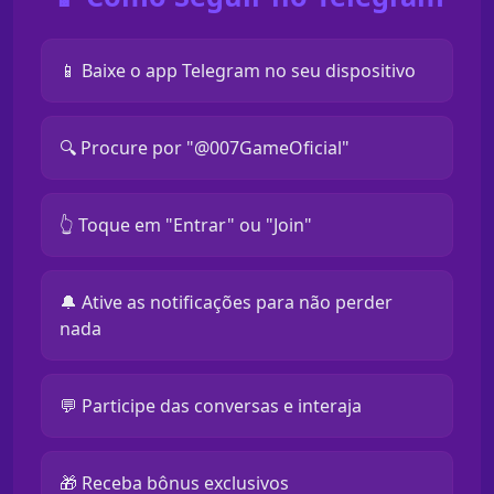
📱 Baixe o app Telegram no seu dispositivo
🔍 Procure por "@007GameOficial"
👆 Toque em "Entrar" ou "Join"
🔔 Ative as notificações para não perder
nada
💬 Participe das conversas e interaja
🎁 Receba bônus exclusivos